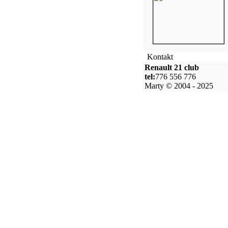
Kontakt
Renault 21 club
tel:
776 556 776
Marty © 2004 - 2025