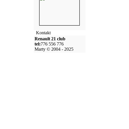
Kontakt
Renault 21 club
tel:
776 556 776
Marty © 2004 - 2025