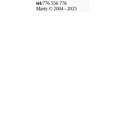
tel:
776 556 776
Marty © 2004 - 2025