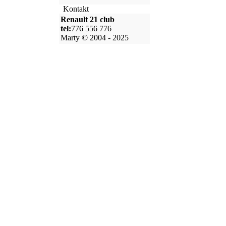
Kontakt
Renault 21 club
tel:
776 556 776
Marty © 2004 - 2025