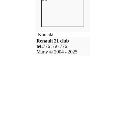
Kontakt
Renault 21 club
tel:
776 556 776
Marty © 2004 - 2025