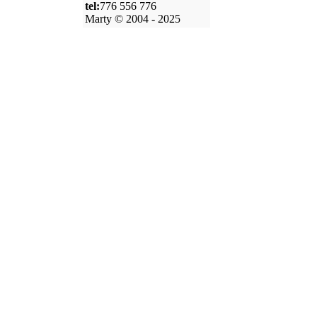
tel:
776 556 776
Marty © 2004 - 2025