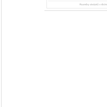
Rozměry obrázků v těchto 